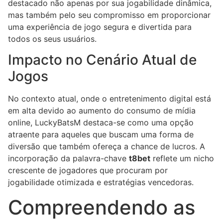
destacado não apenas por sua jogabilidade dinâmica,
mas também pelo seu compromisso em proporcionar
uma experiência de jogo segura e divertida para
todos os seus usuários.
Impacto no Cenário Atual de
Jogos
No contexto atual, onde o entretenimento digital está
em alta devido ao aumento do consumo de mídia
online, LuckyBatsM destaca-se como uma opção
atraente para aqueles que buscam uma forma de
diversão que também ofereça a chance de lucros. A
incorporação da palavra-chave
t8bet
reflete um nicho
crescente de jogadores que procuram por
jogabilidade otimizada e estratégias vencedoras.
Compreendendo as