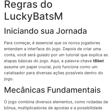
Regras do
LuckyBatsM
Iniciando sua Jornada
Para começar, é essencial que os novos jogadores
entendam a interface do jogo. Depois de criar uma
conta, você será guiado por um tutorial que explica as
etapas básicas do jogo. Aqui, a palavra-chave
t8bet
assume um papel crucial, pois funciona como um
catalisador para diversas ações possíveis dentro do
jogo.
Mecânicas Fundamentais
O jogo combina diversos elementos, como rodadas de
bônus, multiplicadores de apostas e a possibilidade