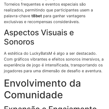
Torneios frequentes e eventos especiais são
realizados, permitindo que participantes usem a
palavra-chave
t8bet
para ganhar vantagens
exclusivas e recompensas consideráveis.
Aspectos Visuais e
Sonoros
A estética do LuckyBatsM é algo a ser destacado.
Com gráficos vibrantes e efeitos sonoros imersivos, a
experiência de jogo é intensificada, transportando os
jogadores para uma dimensão de desafio e aventura.
Envolvimento da
Comunidade