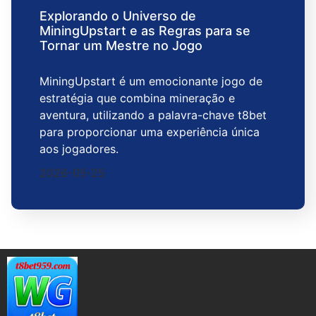
Explorando o Universo de
MiningUpstart e as Regras para se
Tornar um Mestre no Jogo
MiningUpstart é um emocionante jogo de
estratégia que combina mineração e
aventura, utilizando a palavra-chave t8bet
para proporcionar uma experiência única
aos jogadores.
2026-05-25