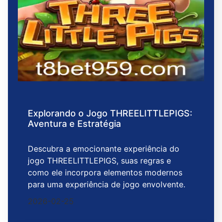
Explorando o Jogo THREELITTLEPIGS:
Aventura e Estratégia
Descubra a emocionante experiência do
jogo THREELITTLEPIGS, suas regras e
como ele incorpora elementos modernos
para uma experiência de jogo envolvente.
2026-02-25