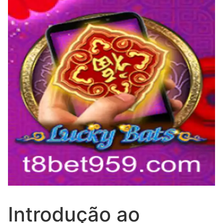
Introdução ao