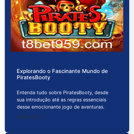
Explorando o Fascinante Mundo de
PiratesBooty
Entenda tudo sobre PiratesBooty, desde
sua introdução até as regras essenciais
desse emocionante jogo de aventuras.
2026-03-17