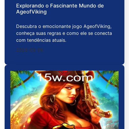
Explorando o Fascinante Mundo de
AgeofViking
Descubra o emocionante jogo AgeofViking,
conheça suas regras e como ele se conecta
com tendências atuais.
2026-05-08