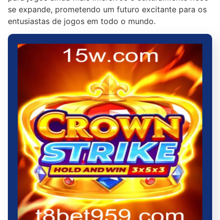
se expande, prometendo um futuro excitante para os
entusiastas de jogos em todo o mundo.