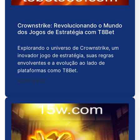
Crownstrike: Revolucionando o Mundo
dos Jogos de Estratégia com T8Bet
Explorando o universo de Crownstrike, um
inovador jogo de estratégia, suas regras
envolventes e a evolução ao lado de
plataformas como T8Bet.
2026-04-27