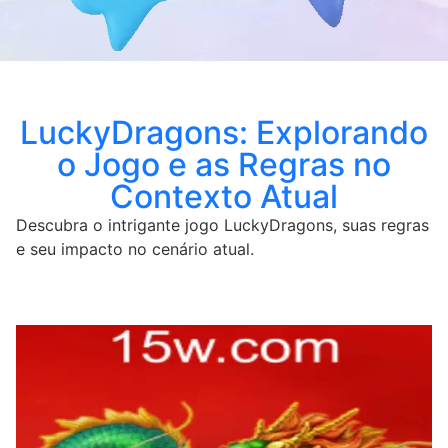
LuckyDragons: Explorando
o Jogo e as Regras no
Contexto Atual
Descubra o intrigante jogo LuckyDragons, suas regras
e seu impacto no cenário atual.