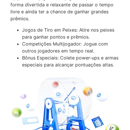
forma divertida e relaxante de passar o tempo
livre e ainda ter a chance de ganhar grandes
prêmios.
Jogos de Tiro em Peixes: Atire nos peixes
para ganhar pontos e prêmios.
Competições Multijogador: Jogue com
outros jogadores em tempo real.
Bônus Especiais: Colete power-ups e armas
especiais para alcançar pontuações altas.