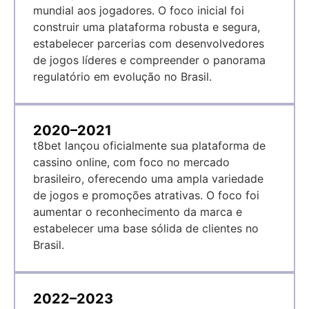
mundial aos jogadores. O foco inicial foi
construir uma plataforma robusta e segura,
estabelecer parcerias com desenvolvedores
de jogos líderes e compreender o panorama
regulatório em evolução no Brasil.
2020–2021
t8bet lançou oficialmente sua plataforma de
cassino online, com foco no mercado
brasileiro, oferecendo uma ampla variedade
de jogos e promoções atrativas. O foco foi
aumentar o reconhecimento da marca e
estabelecer uma base sólida de clientes no
Brasil.
2022–2023