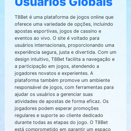
Usuários Globais
T8Bet é uma plataforma de jogos online que
oferece uma variedade de opções, incluindo
apostas esportivas, jogos de cassino e
eventos ao vivo. O site é voltado para
usuários internacionais, proporcionando uma
experiência segura, justa e divertida. Com um
design intuitivo, T8Bet facilita a navegação e
a participação em jogos, atendendo a
jogadores novatos e experientes. A
plataforma também promove um ambiente
responsável de jogos, com ferramentas para
ajudar os usuários a gerenciar suas
atividades de apostas de forma eficaz. Os
jogadores podem esperar promoções
regulares e suporte ao cliente dedicado
durante todas as etapas do jogo. O T8Bet
está comprometido em garantir um espaço