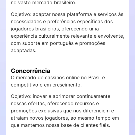
no vasto mercado brasileiro.
Objetivo: adaptar nossa plataforma e serviços às
necessidades e preferências específicas dos
jogadores brasileiros, oferecendo uma
experiência culturalmente relevante e envolvente,
com suporte em português e promoções
adaptadas.
Concorrência
O mercado de cassinos online no Brasil é
competitivo e em crescimento.
Objetivo: inovar e aprimorar continuamente
nossas ofertas, oferecendo recursos e
promoções exclusivas que nos diferenciem e
atraiam novos jogadores, ao mesmo tempo em
que mantemos nossa base de clientes fiéis.