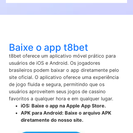
Baixe o app t8bet
t8bet oferece um aplicativo móvel prático para
usuários de iOS e Android. Os jogadores
brasileiros podem baixar o app diretamente pelo
site oficial. O aplicativo oferece uma experiência
de jogo fluida e segura, permitindo que os
usuários aproveitem seus jogos de cassino
favoritos a qualquer hora e em qualquer lugar.
iOS: Baixe o app na Apple App Store.
APK para Android: Baixe o arquivo APK
diretamente do nosso site.