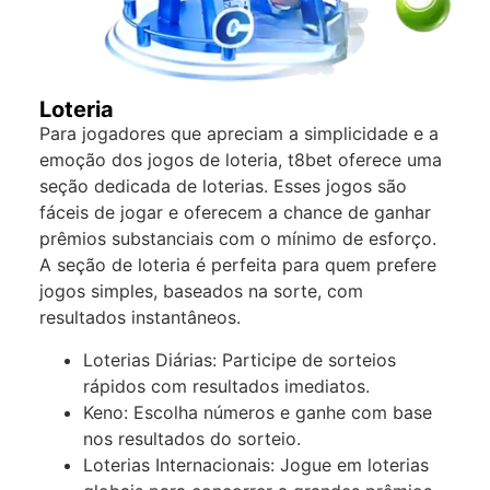
Loteria
Para jogadores que apreciam a simplicidade e a
emoção dos jogos de loteria, t8bet oferece uma
seção dedicada de loterias. Esses jogos são
fáceis de jogar e oferecem a chance de ganhar
prêmios substanciais com o mínimo de esforço.
A seção de loteria é perfeita para quem prefere
jogos simples, baseados na sorte, com
resultados instantâneos.
Loterias Diárias: Participe de sorteios
rápidos com resultados imediatos.
Keno: Escolha números e ganhe com base
nos resultados do sorteio.
Loterias Internacionais: Jogue em loterias