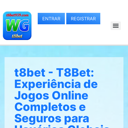
ENTRAR
REGISTRAR
t8bet - T8Bet:
Experiência de
Jogos Online
Completos e
Seguros para