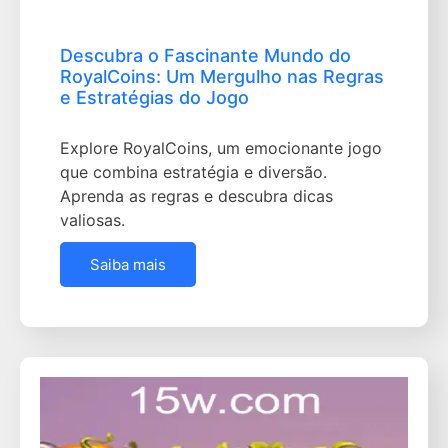
Descubra o Fascinante Mundo do
RoyalCoins: Um Mergulho nas Regras
e Estratégias do Jogo
Explore RoyalCoins, um emocionante jogo
que combina estratégia e diversão.
Aprenda as regras e descubra dicas
valiosas.
Saiba mais