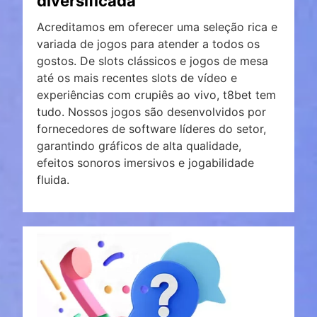
diversificada
Acreditamos em oferecer uma seleção rica e
variada de jogos para atender a todos os
gostos. De slots clássicos e jogos de mesa
até os mais recentes slots de vídeo e
experiências com crupiês ao vivo, t8bet tem
tudo. Nossos jogos são desenvolvidos por
fornecedores de software líderes do setor,
garantindo gráficos de alta qualidade,
efeitos sonoros imersivos e jogabilidade
fluida.