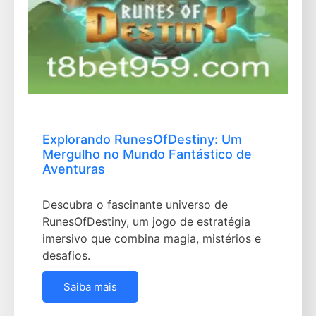
Explorando RunesOfDestiny: Um
Mergulho no Mundo Fantástico de
Aventuras
Descubra o fascinante universo de
RunesOfDestiny, um jogo de estratégia
imersivo que combina magia, mistérios e
desafios.
Saiba mais