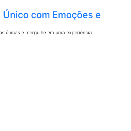
o Único com Emoções e
ras únicas e mergulhe em uma experiência