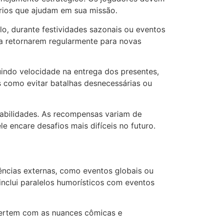
ários que ajudam em sua missão.
o, durante festividades sazonais ou eventos
 a retornarem regularmente para novas
indo velocidade na entrega dos presentes,
as como evitar batalhas desnecessárias ou
abilidades. As recompensas variam de
 encare desafios mais difíceis no futuro.
ências externas, como eventos globais ou
 inclui paralelos humorísticos com eventos
ivertem com as nuances cômicas e