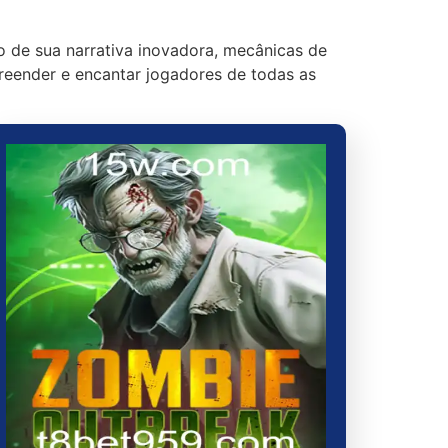
 de sua narrativa inovadora, mecânicas de
preender e encantar jogadores de todas as