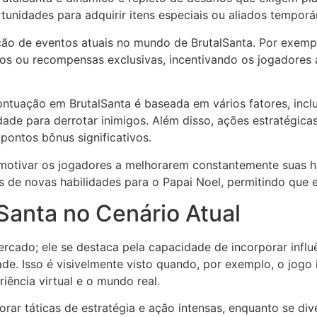
tunidades para adquirir itens especiais ou aliados tempor
ção de eventos atuais no mundo de BrutalSanta. Por exempl
ios ou recompensas exclusivas, incentivando os jogadores
ntuação em BrutalSanta é baseada em vários fatores, inclu
lidade para derrotar inimigos. Além disso, ações estratégic
pontos bônus significativos.
motivar os jogadores a melhorarem constantemente suas h
de novas habilidades para o Papai Noel, permitindo que ele
Santa no Cenário Atual
rcado; ele se destaca pela capacidade de incorporar influ
ade. Isso é visivelmente visto quando, por exemplo, o jogo
riência virtual e o mundo real.
orar táticas de estratégia e ação intensas, enquanto se d