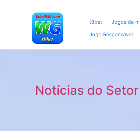
t8bet
Jogos de m
Jogo Responsável
Notícias do Setor