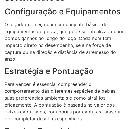
Configuração e Equipamentos
O jogador começa com um conjunto básico de
equipamentos de pesca, que pode ser atualizado com
pontos ganhos ao longo do jogo. Cada item tem
impacto direto no desempenho, seja na força de
captura ou na direção e distância de arremesso do
anzol.
Estratégia e Pontuação
Para vencer, é essencial compreender o
comportamento das diferentes espécies de peixes,
suas preferências ambientais e como atraí-los
eficazmente. A pontuação é baseada no valor dos
peixes capturados, com bônus por capturas raras ou
por completar desafios específicos.