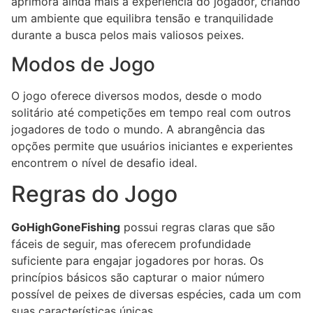
aprimora ainda mais a experiência do jogador, criando
um ambiente que equilibra tensão e tranquilidade
durante a busca pelos mais valiosos peixes.
Modos de Jogo
O jogo oferece diversos modos, desde o modo
solitário até competições em tempo real com outros
jogadores de todo o mundo. A abrangência das
opções permite que usuários iniciantes e experientes
encontrem o nível de desafio ideal.
Regras do Jogo
GoHighGoneFishing
possui regras claras que são
fáceis de seguir, mas oferecem profundidade
suficiente para engajar jogadores por horas. Os
princípios básicos são capturar o maior número
possível de peixes de diversas espécies, cada um com
suas características únicas.