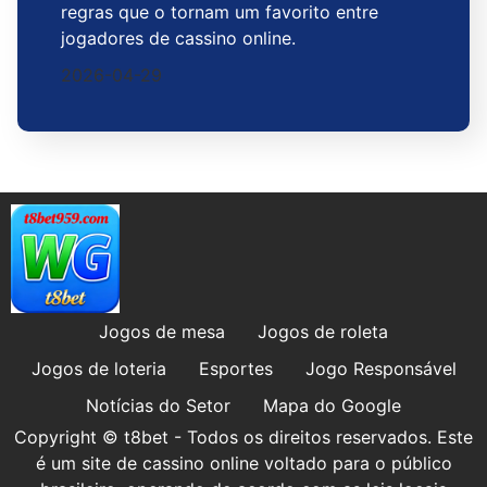
regras que o tornam um favorito entre
jogadores de cassino online.
2026-04-29
Jogos de mesa
Jogos de roleta
Jogos de loteria
Esportes
Jogo Responsável
Notícias do Setor
Mapa do Google
Copyright © t8bet - Todos os direitos reservados. Este
é um site de cassino online voltado para o público