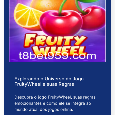
Explorando o Universo do Jogo
FruityWheel e suas Regras
Descubra o jogo FruityWheel, suas regras
emocionantes e como ele se integra ao
mundo atual dos jogos online.