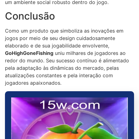
um ambiente social robusto dentro do jogo.
Conclusão
Como um produto que simboliza as inovações em
jogos por meio de seu design cuidadosamente
elaborado e de sua jogabilidade envolvente,
GoHighGoneFishing
uniu milhares de jogadores ao
redor do mundo. Seu sucesso contínuo é alimentado
pela adaptação às dinâmicas do mercado, pelas
atualizações constantes e pela interação com
jogadores apaixonados.