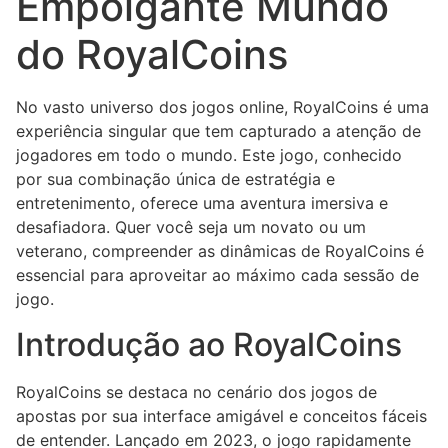
Empolgante Mundo
do RoyalCoins
No vasto universo dos jogos online, RoyalCoins é uma
experiência singular que tem capturado a atenção de
jogadores em todo o mundo. Este jogo, conhecido
por sua combinação única de estratégia e
entretenimento, oferece uma aventura imersiva e
desafiadora. Quer você seja um novato ou um
veterano, compreender as dinâmicas de RoyalCoins é
essencial para aproveitar ao máximo cada sessão de
jogo.
Introdução ao RoyalCoins
RoyalCoins se destaca no cenário dos jogos de
apostas por sua interface amigável e conceitos fáceis
de entender. Lançado em 2023, o jogo rapidamente