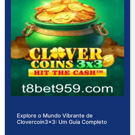
Explore o Mundo Vibrante de
Clovercoin3x3: Um Guia Completo