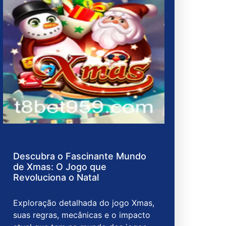
Descubra o Fascinante Mundo
de Xmas: O Jogo que
Revoluciona o Natal
Exploração detalhada do jogo Xmas,
suas regras, mecânicas e o impacto