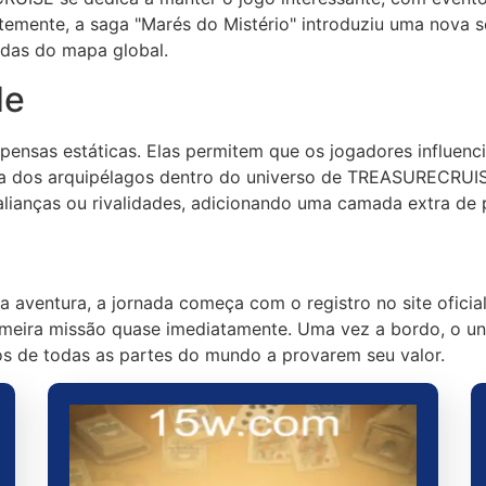
temente, a saga "Marés do Mistério" introduziu uma nova s
adas do mapa global.
de
pensas estáticas. Elas permitem que os jogadores influen
a dos arquipélagos dentro do universo de TREASURECRUISE
lianças ou rivalidades, adicionando uma camada extra de 
a aventura, a jornada começa com o registro no site ofic
meira missão quase imediatamente. Uma vez a bordo, o uni
s de todas as partes do mundo a provarem seu valor.