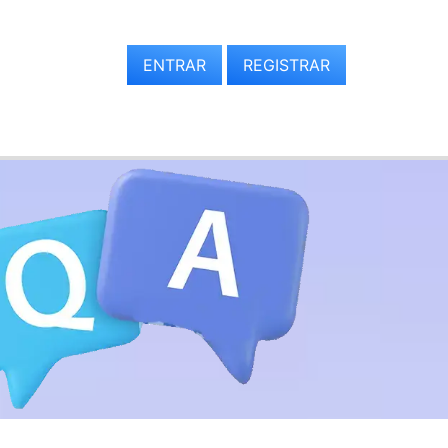
ENTRAR
REGISTRAR