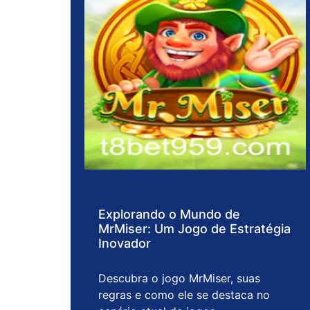
Explorando o Mundo de
MrMiser: Um Jogo de Estratégia
Inovador
Descubra o jogo MrMiser, suas
regras e como ele se destaca no