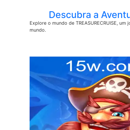
Descubra a Aven
Explore o mundo de TREASURECRUISE, um jog
mundo.