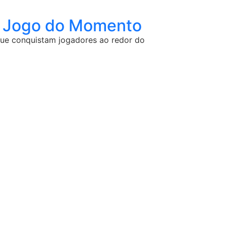
 Jogo do Momento
ue conquistam jogadores ao redor do