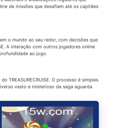
érie de missões que desafiam até os capitães
ciem o mundo ao seu redor, com decisões que
. A interação com outros jogadores online
profundidade ao jogo.
ial do TREASURECRUISE. O processo é simples
verso vasto e misterioso da saga aguarda