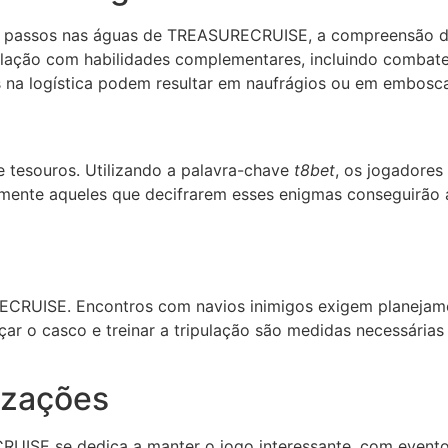
s passos nas águas de TREASURECRUISE, a compreensão da
pulação com habilidades complementares, incluindo combat
as na logística podem resultar em naufrágios ou em embosca
e tesouros. Utilizando a palavra-chave
t8bet
, os jogadores
Somente aqueles que decifrarem esses enigmas conseguirão 
RUISE. Encontros com navios inimigos exigem planejament
rçar o casco e treinar a tripulação são medidas necessária
izações
ISE se dedica a manter o jogo interessante, com eventos