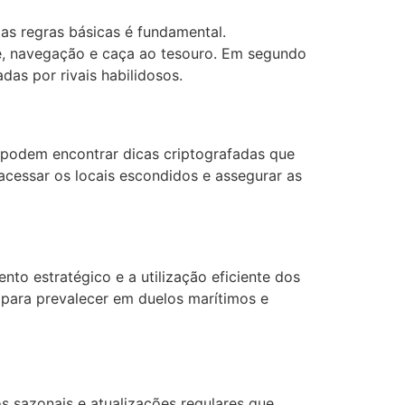
s regras básicas é fundamental.
e, navegação e caça ao tesouro. Em segundo
das por rivais habilidosos.
 podem encontrar dicas criptografadas que
acessar os locais escondidos e assegurar as
o estratégico e a utilização eficiente dos
s para prevalecer em duelos marítimos e
 sazonais e atualizações regulares que