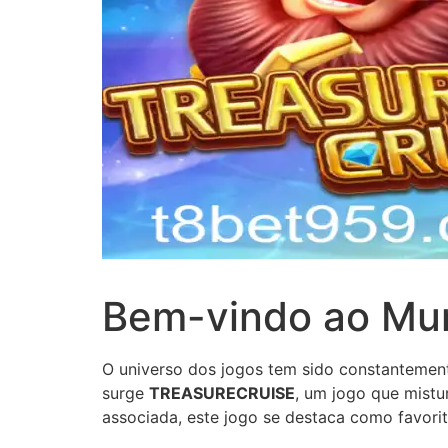
Bem-vindo ao M
O universo dos jogos tem sido constantement
surge
TREASURECRUISE
, um jogo que mistu
associada, este jogo se destaca como favorit