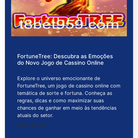
FortuneTree: Descubra as Emoções
do Novo Jogo de Cassino Online
Explore o universo emocionante de
FortuneTree, um jogo de cassino online com
temática de sorte e fortuna. Conheça as
regras, dicas e como maximizar suas
chances de ganhar em meio às tendências
atuais do setor.
2026-03-24