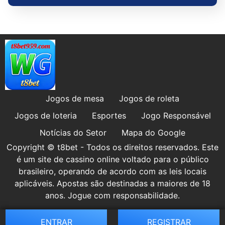
Jogos de mesa
Jogos de roleta
Jogos de loteria
Esportes
Jogo Responsável
Notícias do Setor
Mapa do Google
Copyright © t8bet - Todos os direitos reservados. Este
é um site de cassino online voltado para o público
brasileiro, operando de acordo com as leis locais
aplicáveis. Apostas são destinadas a maiores de 18
anos. Jogue com responsabilidade.
ENTRAR
REGISTRAR