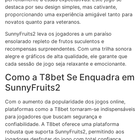
destaca por seu design simples, mas cativante,
proporcionando uma experiência amigável tanto para
novatos quanto para veteranos.
SunnyFruits2 leva os jogadores a um paraíso
ensolarado repleto de frutos suculentos e
recompensas surpreendentes. Com uma trilha sonora
alegre e gráficos de alta qualidade, ele garante que
cada sessão de jogo seja relaxante e emocionante.
Como a T8bet Se Enquadra em
SunnyFruits2
Com o aumento da popularidade dos jogos online,
plataformas como a T8bet tornaram-se indispensáveis
para jogadores que buscam segurança e
confiabilidade. A T8bet oferece uma plataforma
robusta que suporta SunnyFruits2, permitindo aos
jogadores desfrutar do jogo com total confiança.