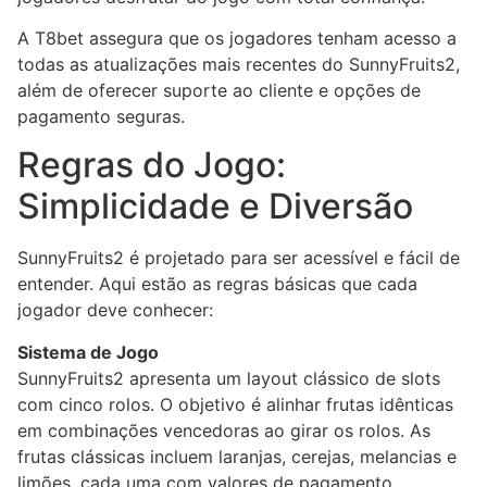
A T8bet assegura que os jogadores tenham acesso a
todas as atualizações mais recentes do SunnyFruits2,
além de oferecer suporte ao cliente e opções de
pagamento seguras.
Regras do Jogo:
Simplicidade e Diversão
SunnyFruits2 é projetado para ser acessível e fácil de
entender. Aqui estão as regras básicas que cada
jogador deve conhecer:
Sistema de Jogo
SunnyFruits2 apresenta um layout clássico de slots
com cinco rolos. O objetivo é alinhar frutas idênticas
em combinações vencedoras ao girar os rolos. As
frutas clássicas incluem laranjas, cerejas, melancias e
limões, cada uma com valores de pagamento