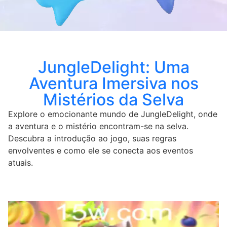
JungleDelight: Uma
Aventura Imersiva nos
Mistérios da Selva
Explore o emocionante mundo de JungleDelight, onde
a aventura e o mistério encontram-se na selva.
Descubra a introdução ao jogo, suas regras
envolventes e como ele se conecta aos eventos
atuais.