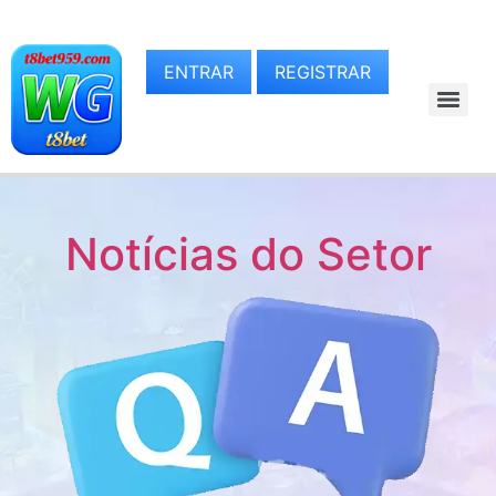
ENTRAR
REGISTRAR
Notícias do Setor