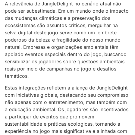
A relevância de JungleDelight no cenário atual não
pode ser subestimada. Em um mundo onde o impacto
das mudanças climáticas e a preservação dos
ecossistemas são assuntos críticos, mergulhar na
selva digital deste jogo serve como um lembrete
poderoso da beleza e fragilidade do nosso mundo
natural. Empresas e organizações ambientais têm
apoiado eventos especiais dentro do jogo, buscando
sensibilizar os jogadores sobre questões ambientais
reais por meio de campanhas no jogo e desafios
temáticos.
Estas integrações refletem a aliança de JungleDelight
com iniciativas globais, destacando seu compromisso
não apenas com o entretenimento, mas também com
a educação ambiental. Os jogadores são incentivados
a participar de eventos que promovem
sustentabilidade e práticas ecológicas, tornando a
experiência no jogo mais significativa e alinhada com