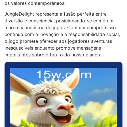
os valores contemporâneos.
JungleDelight representa a fusão perfeita entre
diversão e consciência, posicionando-se como um
marco na indústria de jogos. Com um compromisso
contínuo com a inovação e a responsabilidade social,
o jogo promete oferecer aos jogadores aventuras
inesquecíveis enquanto promove mensagens
importantes sobre o futuro do nosso planeta.