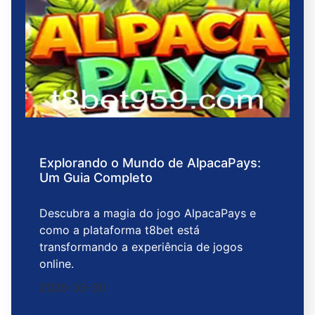
Explorando o Mundo de AlpacaPays:
Um Guia Completo
Descubra a magia do jogo AlpacaPays e
como a plataforma t8bet está
transformando a experiência de jogos
online.
2026-03-30