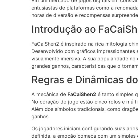
Em um mercado de jogos digitais em consta
entusiastas de plataformas como a renomad
horas de diversão e recompensas surpreende
Introdução ao FaCaiS
FaCaiShen2 é inspirado na rica mitologia ch
Desenvolvido com gráficos impressionantes e
visualmente imersiva. A sua popularidade no 
grandes ganhos, características que o tornam 
Regras e Dinâmicas d
A mecânica de
FaCaiShen2
é tanto simples q
No coração do jogo estão cinco rolos e múlt
Além dos símbolos tradicionais, como dragõe
ganhos.
Os jogadores iniciam configurando suas apos
definida, a emoção começa com um simples c