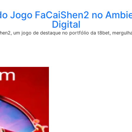
do Jogo FaCaiShen2 no Ambie
Digital
Shen2, um jogo de destaque no portfólio da t8bet, mergulh