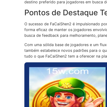
destino preferido para jogadores em busca d
Pontos de Destaque T
O sucesso de FaCaiShen2 é impulsionado por
forma eficaz de manter os jogadores envolvi
busca de feedback para melhoramento, planej
Com uma sólida base de jogadores e um fluxo
também estabelece novos padrões para o que
tudo o que FaCaiShen2 tem a oferecer na pla