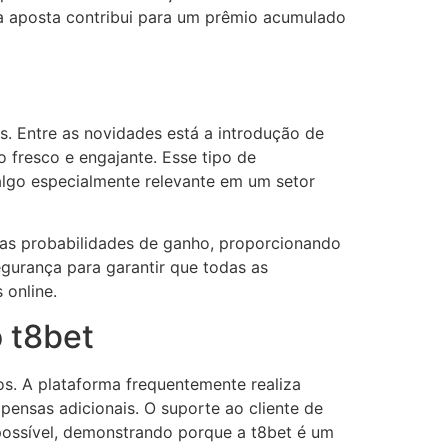
a aposta contribui para um prêmio acumulado
. Entre as novidades está a introdução de
 fresco e engajante. Esse tipo de
lgo especialmente relevante em um setor
 as probabilidades de ganho, proporcionando
gurança para garantir que todas as
 online.
o t8bet
s. A plataforma frequentemente realiza
ensas adicionais. O suporte ao cliente de
 possível, demonstrando porque a t8bet é um