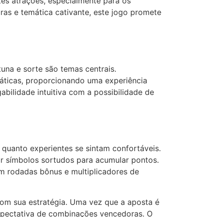
s atrações, especialmente para os
ras e temática cativante, este jogo promete
una e sorte são temas centrais.
iáticas, proporcionando uma experiência
bilidade intuitiva com a possibilidade de
 quanto experientes se sintam confortáveis.
ar símbolos sortudos para acumular pontos.
m rodadas bônus e multiplicadores de
com sua estratégia. Uma vez que a aposta é
xpectativa de combinações vencedoras. O