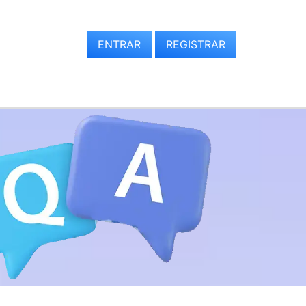
ENTRAR
REGISTRAR