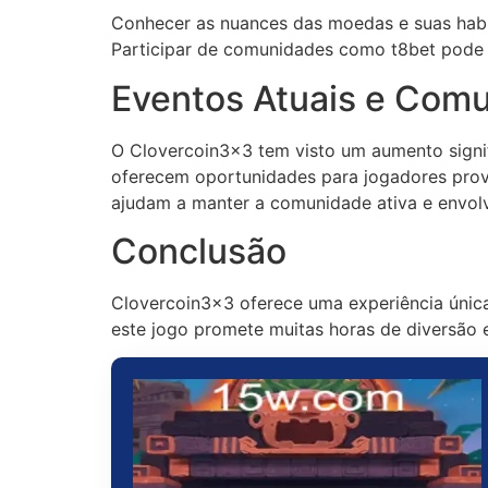
Conhecer as nuances das moedas e suas habi
Participar de comunidades como t8bet pode f
Eventos Atuais e Com
O Clovercoin3x3 tem visto um aumento signif
oferecem oportunidades para jogadores prov
ajudam a manter a comunidade ativa e envolv
Conclusão
Clovercoin3x3 oferece uma experiência única 
este jogo promete muitas horas de diversão e