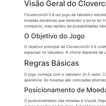
Visão Geral do Clover
Clovercoin3x3 é um jogo de tabuleiro estraté
moedas temáticas que lembram a sorte do tr
compacto, mas repleto de possibilidades táti
O Objetivo do Jogo
O objetivo principal de Clovercoin3x3 é col
especiais no tabuleiro. A vitória depende de
Regras Básicas
O jogo começa com o tabuleiro 3x3 vazio. C
aparência. As moedas são colocadas alterna
Posicionamento de Moed
O posicionamento das moedas é crucial. Dep