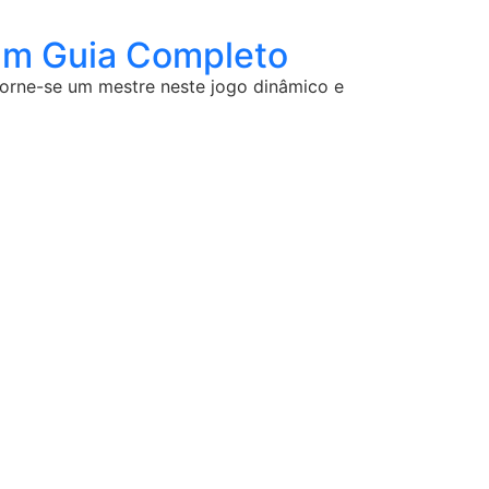
Um Guia Completo
 Torne-se um mestre neste jogo dinâmico e