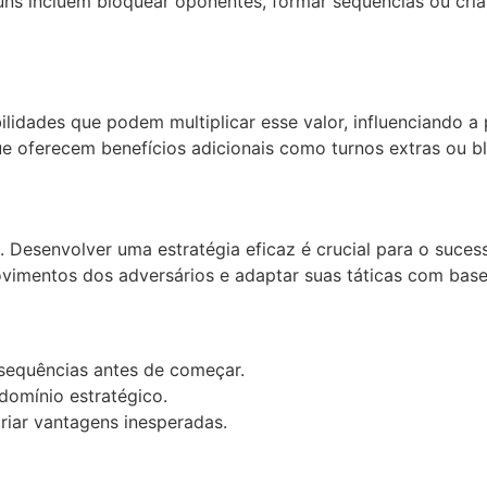
uns incluem bloquear oponentes, formar sequências ou cri
lidades que podem multiplicar esse valor, influenciando a
ue oferecem benefícios adicionais como turnos extras ou b
 Desenvolver uma estratégia eficaz é crucial para o suc
movimentos dos adversários e adaptar suas táticas com bas
s sequências antes de começar.
domínio estratégico.
riar vantagens inesperadas.