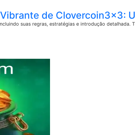
 Vibrante de Clovercoin3x3: 
ncluindo suas regras, estratégias e introdução detalhada.