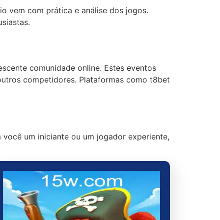
o vem com prática e análise dos jogos.
siastas.
escente comunidade online. Estes eventos
outros competidores. Plataformas como t8bet
 você um iniciante ou um jogador experiente,