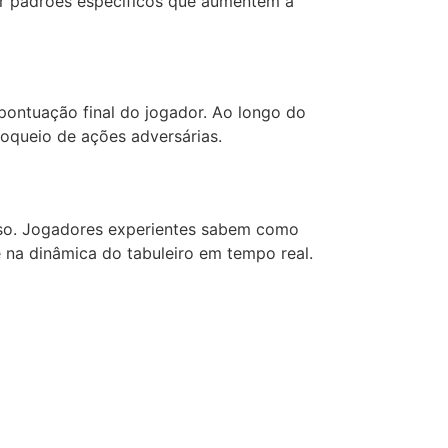
ar padrões específicos que aumentem a
 pontuação final do jogador. Ao longo do
loqueio de ações adversárias.
esso. Jogadores experientes sabem como
e na dinâmica do tabuleiro em tempo real.