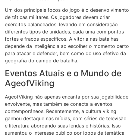
Um dos principais focos do jogo é o desenvolvimento
de táticas militares. Os jogadores devem criar
exércitos balanceados, levando em consideração
diferentes tipos de unidades, cada uma com pontos
fortes e fracos específicos. A vitória nas batalhas
depende da inteligência ao escolher o momento certo
para atacar e defender, bem como do uso efetivo da
geografia do campo de batalha.
Eventos Atuais e o Mundo de
AgeofViking
AgeofViking não apenas encanta por sua jogabilidade
envolvente, mas também se conecta a eventos
contemporâneos. Recentemente, a cultura viking
ganhou destaque nas mídias, com séries de televisão
e literatura abordando suas lendas e histórias. Isso
aumentou o interesse público por jogos de temática