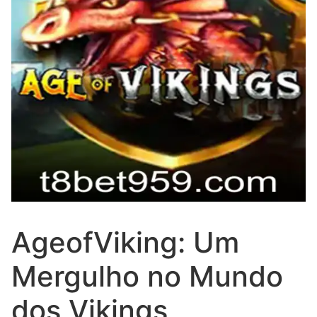
AgeofViking: Um
Mergulho no Mundo
dos Vikings