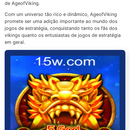
de AgeofViking.
Com um universo tão rico e dinâmico, AgeofViking
promete ser uma adição importante ao mundo dos
jogos de estratégia, conquistando tanto os fãs dos
vikings quanto os entusiastas de jogos de estratégia
em geral.