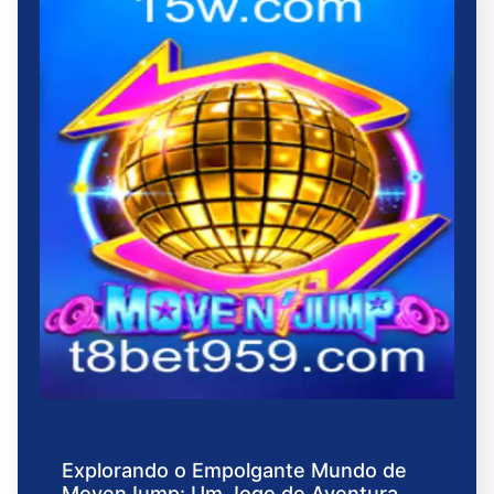
Explorando o Empolgante Mundo de
MovenJump: Um Jogo de Aventura